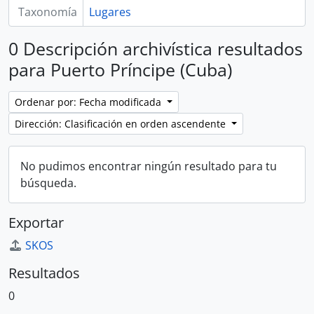
Taxonomía
Lugares
0 Descripción archivística resultados
para Puerto Príncipe (Cuba)
Ordenar por: Fecha modificada
Dirección: Clasificación en orden ascendente
No pudimos encontrar ningún resultado para tu
búsqueda.
Exportar
SKOS
Resultados
0