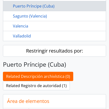
Puerto Príncipe (Cuba)
Sagunto (Valencia)
Valencia
Valladolid
Restringir resultados por:
Puerto Príncipe (Cuba)
Related Descripción archivística (0)
Related Registro de autoridad (1)
Área de elementos