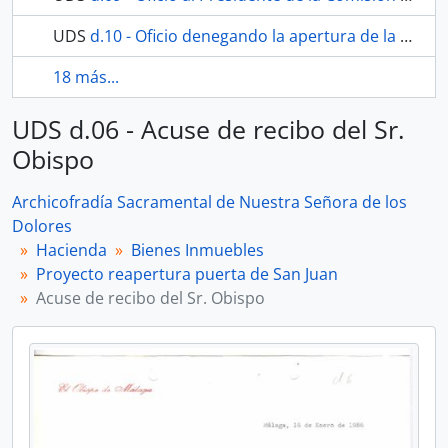
UDS
d.10 - Oficio denegando la apertura de la puerta.
18 más...
UDS d.06 - Acuse de recibo del Sr.
Obispo
Archicofradía Sacramental de Nuestra Señora de los
Dolores
Hacienda
Bienes Inmuebles
Proyecto reapertura puerta de San Juan
Acuse de recibo del Sr. Obispo