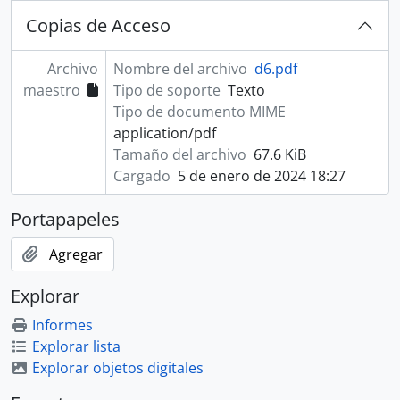
Copias de Acceso
Archivo
Nombre del archivo
d6.pdf
maestro
Tipo de soporte
Texto
Tipo de documento MIME
application/pdf
Tamaño del archivo
67.6 KiB
Cargado
5 de enero de 2024 18:27
Portapapeles
Agregar
Explorar
Informes
Explorar lista
Explorar objetos digitales