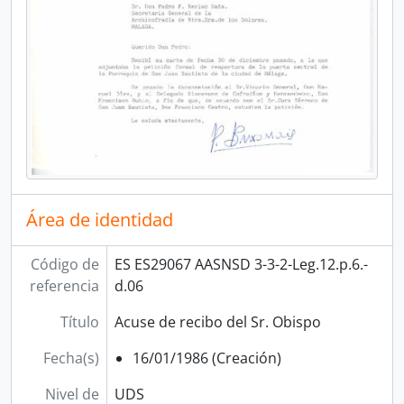
Área de identidad
Código de
ES ES29067 AASNSD 3-3-2-Leg.12.p.6.-
referencia
d.06
Título
Acuse de recibo del Sr. Obispo
Fecha(s)
16/01/1986 (Creación)
Nivel de
UDS