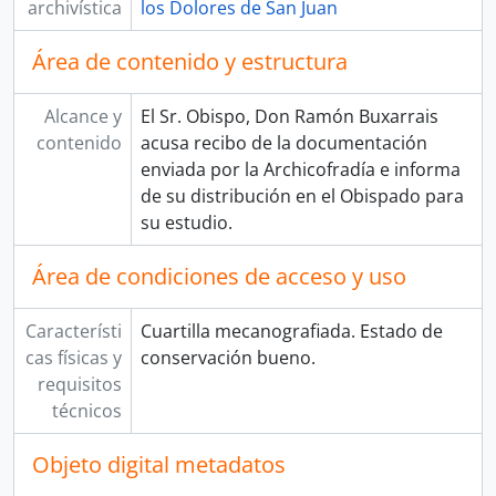
archivística
los Dolores de San Juan
Área de contenido y estructura
Alcance y
El Sr. Obispo, Don Ramón Buxarrais
contenido
acusa recibo de la documentación
enviada por la Archicofradía e informa
de su distribución en el Obispado para
su estudio.
Área de condiciones de acceso y uso
Característi
Cuartilla mecanografiada. Estado de
cas físicas y
conservación bueno.
requisitos
técnicos
Objeto digital metadatos