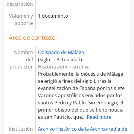
descripción
Volumen y
1 documento
soporte
Área de contexto
Nombre
Obispado de Málaga
del
(Siglo I - Actualidad)
productor
Historia administrativa
Probablemente, la diócesis de Málaga
se erigió a fines del siglo i, tras la
evangelización de España por los siete
Varones apostólicos enviados por los
santos Pedro y Pablo. Sin embargo, el
primer obispo del que se tiene noticia
es san Patricio, que
…
Read more
Institución
Archivo Histórico de la Archicofradía de