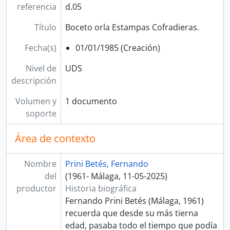
referencia
d.05
Título
Boceto orla Estampas Cofradieras.
Fecha(s)
01/01/1985 (Creación)
Nivel de
UDS
descripción
Volumen y
1 documento
soporte
Área de contexto
Nombre
Prini Betés, Fernando
del
(1961- Málaga, 11-05-2025)
productor
Historia biográfica
Fernando Prini Betés (Málaga, 1961)
recuerda que desde su más tierna
edad, pasaba todo el tiempo que podía