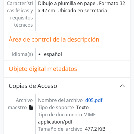
Característi
Dibujo a plumilla en papel. Formato 32
cas físicas y
x 42 cm. Ubicado en secretaria.
requisitos
técnicos
Área de control de la descripción
Idioma(s)
español
Objeto digital metadatos
Copias de Acceso
Archivo
Nombre del archivo
d05.pdf
maestro
Tipo de soporte
Texto
Tipo de documento MIME
application/pdf
Tamaño del archivo
477.2 KiB