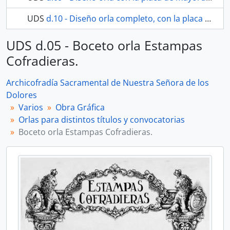
UDS
d.10 - Diseño orla completo, con la placa de mayordomía.
UDS d.05 - Boceto orla Estampas
Cofradieras.
Archicofradía Sacramental de Nuestra Señora de los
Dolores
Varios
Obra Gráfica
Orlas para distintos títulos y convocatorias
Boceto orla Estampas Cofradieras.