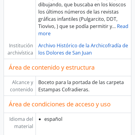
dibujando, que buscaba en los kioscos
los últimos números de las revistas
gráficas infantiles (Pulgarcito, DDT,
Tiovivo, ) que se podía permitir y
…
Read
more
Institución
Archivo Histórico de la Archicofradía de
archivística
los Dolores de San Juan
Área de contenido y estructura
Alcance y
Boceto para la portada de las carpeta
contenido
Estampas Cofradieras.
Área de condiciones de acceso y uso
Idioma del
español
material