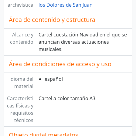
archivística
los Dolores de San Juan
Área de contenido y estructura
Alcance y
Cartel cuestación Navidad en el que se
contenido
anuncian diversas actuaciones
musicales.
Área de condiciones de acceso y uso
Idioma del
español
material
Característi
Cartel a color tamaño A3.
cas físicas y
requisitos
técnicos
Objeto digital metadatos