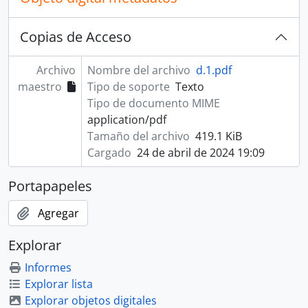
Copias de Acceso
Archivo
Nombre del archivo
d.1.pdf
maestro
Tipo de soporte
Texto
Tipo de documento MIME
application/pdf
Tamaño del archivo
419.1 KiB
Cargado
24 de abril de 2024 19:09
Portapapeles
Agregar
Explorar
Informes
Explorar lista
Explorar objetos digitales