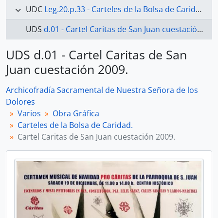
UDC
Leg.20.p.33 - Carteles de la Bolsa de Caridad.
UDS
d.01 - Cartel Caritas de San Juan cuestación 2009.
UDS d.01 - Cartel Caritas de San
Juan cuestación 2009.
Archicofradía Sacramental de Nuestra Señora de los
Dolores
Varios
Obra Gráfica
Carteles de la Bolsa de Caridad.
Cartel Caritas de San Juan cuestación 2009.