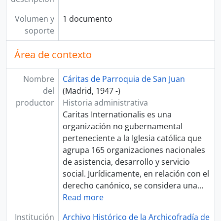
Volumen y
1 documento
soporte
Área de contexto
Nombre
Cáritas de Parroquia de San Juan
del
(Madrid, 1947 -)
productor
Historia administrativa
Caritas Internationalis es una
organización no gubernamental
perteneciente a la Iglesia católica que
agrupa 165 organizaciones nacionales
de asistencia, desarrollo y servicio
social. Jurídicamente, en relación con el
derecho canónico, se considera una
…
Read more
Institución
Archivo Histórico de la Archicofradía de