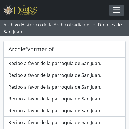
Skip to main content
Togg
Archivo Histórico de la Archicofradía de los Dolores de
San Juan
Archiefvormer of
Recibo a favor de la parroquia de San Juan.
Recibo a favor de la parroquia de San Juan.
Recibo a favor de la parroquia de San Juan.
Recibo a favor de la parroquia de San Juan.
Recibo a favor de la parroquia de San Juan.
Recibo a favor de la parroquia de San Juan.