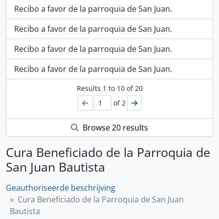
Recibo a favor de la parroquia de San Juan.
Recibo a favor de la parroquia de San Juan.
Recibo a favor de la parroquia de San Juan.
Recibo a favor de la parroquia de San Juan.
Results
1
to
10
of 20
of 2
Browse 20 results
Cura Beneficiado de la Parroquia de
San Juan Bautista
Geauthoriseerde beschrijving
Cura Beneficiado de la Parroquia de San Juan
Bautista