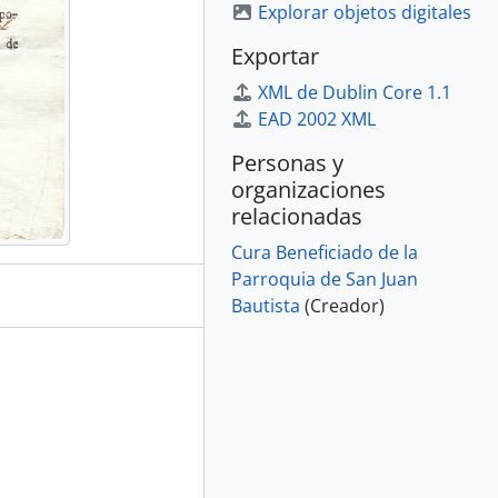
Explorar objetos digitales
Exportar
XML de Dublin Core 1.1
EAD 2002 XML
Personas y
organizaciones
relacionadas
Cura Beneficiado de la
Parroquia de San Juan
Bautista
(Creador)