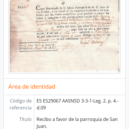
Área de identidad
Código de
ES ES29067 AASNSD 3-3-1-Leg. 2. p. 4.-
referencia
d.09
Título
Recibo a favor de la parroquia de San
Juan.