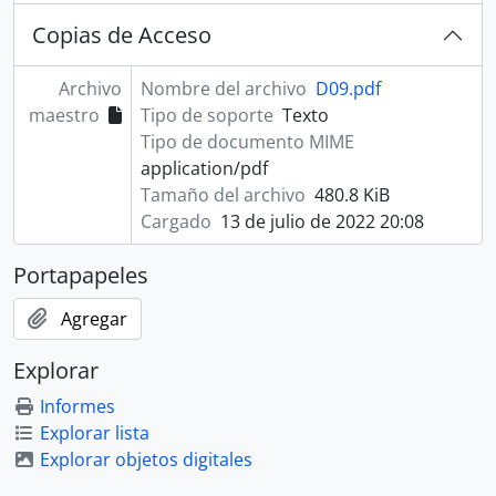
Copias de Acceso
Archivo
Nombre del archivo
D09.pdf
maestro
Tipo de soporte
Texto
Tipo de documento MIME
application/pdf
Tamaño del archivo
480.8 KiB
Cargado
13 de julio de 2022 20:08
Portapapeles
Agregar
Explorar
Informes
Explorar lista
Explorar objetos digitales