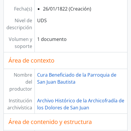
Fecha(s)
26/01/1822 (Creación)
Nivel de
UDS
descripción
Volumen y
1 documento
soporte
Área de contexto
Nombre
Cura Beneficiado de la Parroquia de
del
San Juan Bautista
productor
Institución
Archivo Histórico de la Archicofradía de
archivística
los Dolores de San Juan
Área de contenido y estructura