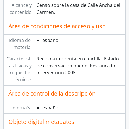
Alcance y
Censo sobre la casa de Calle Ancha del
contenido
Carmen.
Área de condiciones de acceso y uso
Idioma del
español
material
Característi
Recibo a imprenta en cuartilla. Estado
cas físicas y
de conservación bueno. Restaurado
requisitos
intervención 2008.
técnicos
Área de control de la descripción
Idioma(s)
español
Objeto digital metadatos