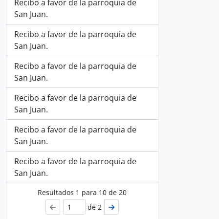
Recibo a favor de la parroquia de
San Juan.
Recibo a favor de la parroquia de
San Juan.
Recibo a favor de la parroquia de
San Juan.
Recibo a favor de la parroquia de
San Juan.
Recibo a favor de la parroquia de
San Juan.
Recibo a favor de la parroquia de
San Juan.
Resultados
1
para
10
de 20
de 2