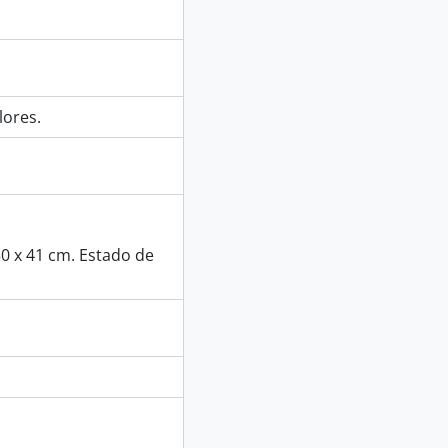
lores.
30 x 41 cm. Estado de