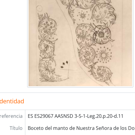
identidad
referencia
ES ES29067 AASNSD 3-5-1-Leg.20.p.20-d.11
Título
Boceto del manto de Nuestra Señora de los Do