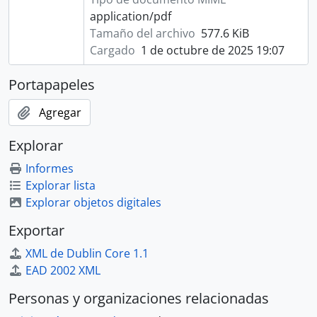
application/pdf
Tamaño del archivo
577.6 KiB
Cargado
1 de octubre de 2025 19:07
Portapapeles
Agregar
Explorar
Informes
Explorar lista
Explorar objetos digitales
Exportar
XML de Dublin Core 1.1
EAD 2002 XML
Personas y organizaciones relacionadas