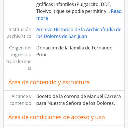
gráficas infantiles (Pulgarcito, DDT,
Tiovivo, ) que se podía permitir y
…
Read
more
Institución
Archivo Histórico de la Archicofradía de
archivística
los Dolores de San Juan
Origen del
Donación de la familia de Fernando
ingreso o
Prini.
transferenc
ia
Área de contenido y estructura
Alcance y
Boceto de la corona de Manuel Carrera
contenido
para Nuestra Señora de los Dolores.
Área de condiciones de acceso y uso