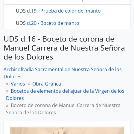
UDS
d.19 - Prueba de color del manto
UDS
d.20 - Boceto de manto
UDS d.16 - Boceto de corona de
Manuel Carrera de Nuestra Señora
de los Dolores
Archicofradía Sacramental de Nuestra Señora de los
Dolores
Varios
Obra Gráfica
Bocetos de elementos del ajuar de la Virgen de los
Dolores
Boceto de corona de Manuel Carrera de Nuestra
Señora de los Dolores