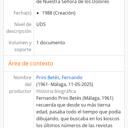
de Nuestra Señora de los Dolores
Fecha(s)
1988 (Creación)
Nivel de
UDS
descripción
Volumen y
1 documento
soporte
Área de contexto
Nombre
Prini Betés, Fernando
del
(1961- Málaga, 11-05-2025)
productor
Historia biográfica
Fernando Prini Betés (Málaga, 1961)
recuerda que desde su más tierna
edad, pasaba todo el tiempo que podía
dibujando, que buscaba en los kioscos
los últimos números de las revistas