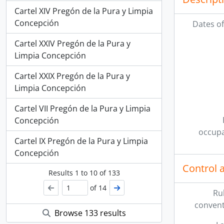
Cartel XIV Pregón de la Pura y Limpia
Concepción
Dates of
Cartel XXIV Pregón de la Pura y
Limpia Concepción
Cartel XXIX Pregón de la Pura y
Limpia Concepción
Cartel VII Pregón de la Pura y Limpia
Concepción
occupa
Cartel IX Pregón de la Pura y Limpia
Concepción
Control 
Results
1
to
10
of 133
of 14
Ru
convent
Browse 133 results