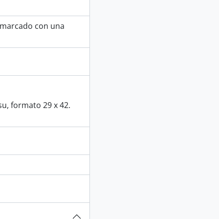
enmarcado con una
su, formato 29 x 42.