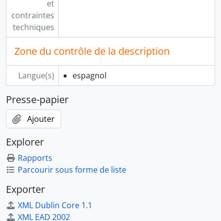
et
contraintes
techniques
Zone du contrôle de la description
Langue(s)
espagnol
Presse-papier
Ajouter
Explorer
Rapports
Parcourir sous forme de liste
Exporter
XML Dublin Core 1.1
XML EAD 2002