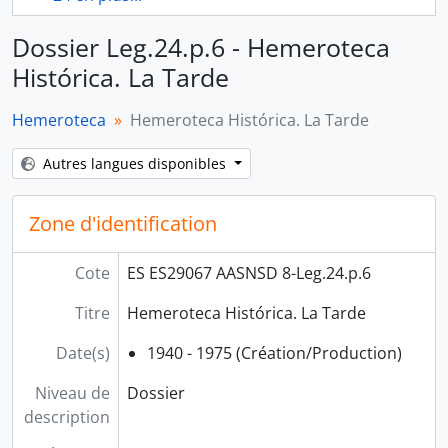
Dossier Leg.24.p.6 - Hemeroteca
Histórica. La Tarde
Hemeroteca
Hemeroteca Histórica. La Tarde
Autres langues disponibles
Zone d'identification
Cote
ES ES29067 AASNSD 8-Leg.24.p.6
Titre
Hemeroteca Histórica. La Tarde
Date(s)
1940 - 1975 (Création/Production)
Niveau de
Dossier
description