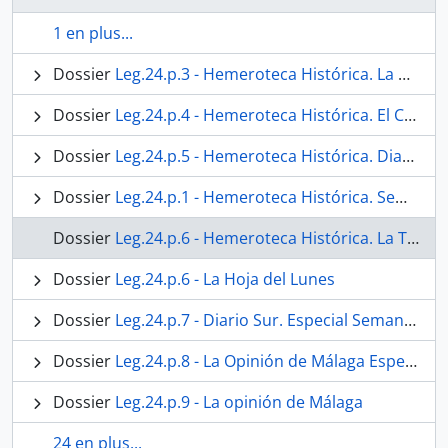
1 en plus...
Dossier
Leg.24.p.3 - Hemeroteca Histórica. La Unión Mercantil.
Dossier
Leg.24.p.4 - Hemeroteca Histórica. El Correo de Andalucía
Dossier
Leg.24.p.5 - Hemeroteca Histórica. Diario SUR
Dossier
Leg.24.p.1 - Hemeroteca Histórica. Semanario Erudito y Curioso de Málaga
Dossier
Leg.24.p.6 - Hemeroteca Histórica. La Tarde
Dossier
Leg.24.p.6 - La Hoja del Lunes
Dossier
Leg.24.p.7 - Diario Sur. Especial Semana Santa
Dossier
Leg.24.p.8 - La Opinión de Málaga Especial Semana Santa
Dossier
Leg.24.p.9 - La opinión de Málaga
24 en plus...