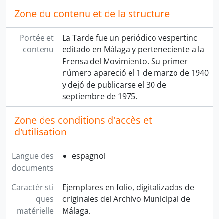
Zone du contenu et de la structure
Portée et
La Tarde fue un periódico vespertino
contenu
editado en Málaga y perteneciente a la
Prensa del Movimiento.​ Su primer
número apareció el 1 de marzo de 1940
y dejó de publicarse el 30 de
septiembre de 1975.
Zone des conditions d'accès et
d'utilisation
Langue des
espagnol
documents
Caractéristi
Ejemplares en folio, digitalizados de
ques
originales del Archivo Municipal de
matérielle
Málaga.