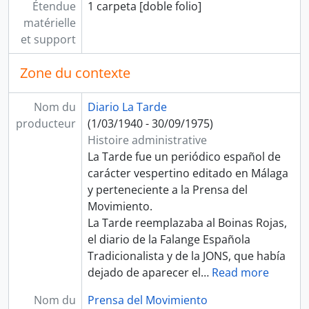
Étendue
1 carpeta [doble folio]
matérielle
et support
Zone du contexte
Nom du
Diario La Tarde
producteur
(1/03/1940 - 30/09/1975)
Histoire administrative
La Tarde fue un periódico español de
carácter vespertino editado en Málaga
y perteneciente a la Prensa del
Movimiento.​
La Tarde reemplazaba al Boinas Rojas,​
el diario de la Falange Española
Tradicionalista y de la JONS, que había
dejado de aparecer el
…
Read more
Nom du
Prensa del Movimiento