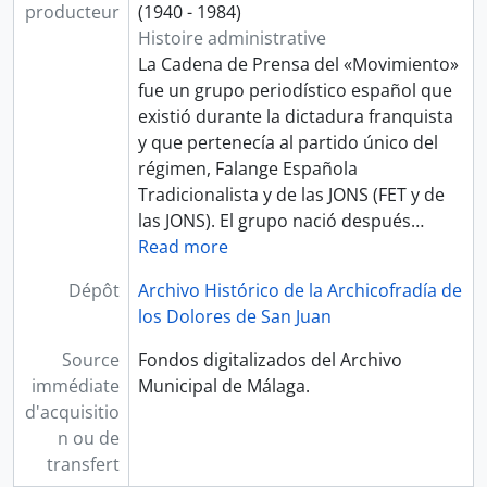
producteur
(1940 - 1984)
Histoire administrative
La Cadena de Prensa del «Movimiento»​
fue un grupo periodístico español que
existió durante la dictadura franquista
y que pertenecía al partido único del
régimen, Falange Española
Tradicionalista y de las JONS (FET y de
las JONS). El grupo nació después
…
Read more
Dépôt
Archivo Histórico de la Archicofradía de
los Dolores de San Juan
Source
Fondos digitalizados del Archivo
immédiate
Municipal de Málaga.
d'acquisitio
n ou de
transfert