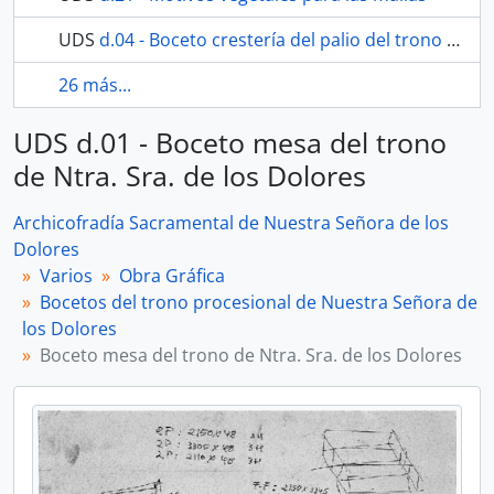
UDS
d.04 - Boceto crestería del palio del trono de Ntra. Sra. de los Dolores.
26 más...
UDS d.01 - Boceto mesa del trono
de Ntra. Sra. de los Dolores
Archicofradía Sacramental de Nuestra Señora de los
Dolores
Varios
Obra Gráfica
Bocetos del trono procesional de Nuestra Señora de
los Dolores
Boceto mesa del trono de Ntra. Sra. de los Dolores