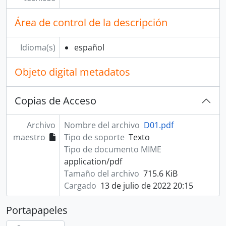
Área de control de la descripción
Idioma(s)
español
Objeto digital metadatos
Copias de Acceso
Archivo
Nombre del archivo
D01.pdf
maestro
Tipo de soporte
Texto
Tipo de documento MIME
application/pdf
Tamaño del archivo
715.6 KiB
Cargado
13 de julio de 2022 20:15
Portapapeles