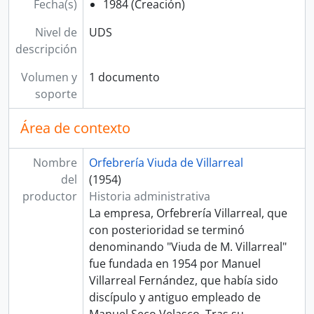
Fecha(s)
1984 (Creación)
Nivel de
UDS
descripción
Volumen y
1 documento
soporte
Área de contexto
Nombre
Orfebrería Viuda de Villarreal
del
(1954)
productor
Historia administrativa
La empresa, Orfebrería Villarreal, que
con posterioridad se terminó
denominando "Viuda de M. Villarreal"
fue fundada en 1954 por Manuel
Villarreal Fernández, que había sido
discípulo y antiguo empleado de