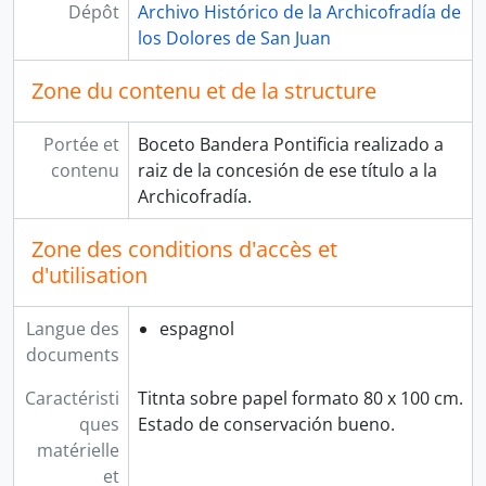
Dépôt
Archivo Histórico de la Archicofradía de
los Dolores de San Juan
Zone du contenu et de la structure
Portée et
Boceto Bandera Pontificia realizado a
contenu
raiz de la concesión de ese título a la
Archicofradía.
Zone des conditions d'accès et
d'utilisation
Langue des
espagnol
documents
Caractéristi
Titnta sobre papel formato 80 x 100 cm.
ques
Estado de conservación bueno.
matérielle
et