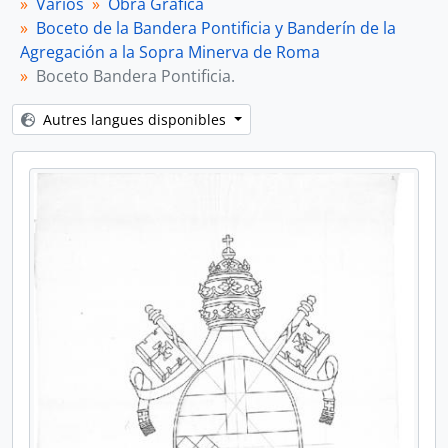
Varios
Obra Gráfica
Boceto de la Bandera Pontificia y Banderín de la
Agregación a la Sopra Minerva de Roma
Boceto Bandera Pontificia.
Autres langues disponibles