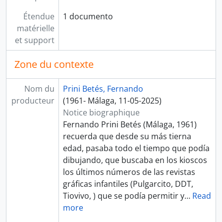
Étendue
1 documento
matérielle
et support
Zone du contexte
Nom du
Prini Betés, Fernando
producteur
(1961- Málaga, 11-05-2025)
Notice biographique
Fernando Prini Betés (Málaga, 1961)
recuerda que desde su más tierna
edad, pasaba todo el tiempo que podía
dibujando, que buscaba en los kioscos
los últimos números de las revistas
gráficas infantiles (Pulgarcito, DDT,
Tiovivo, ) que se podía permitir y
…
Read
more