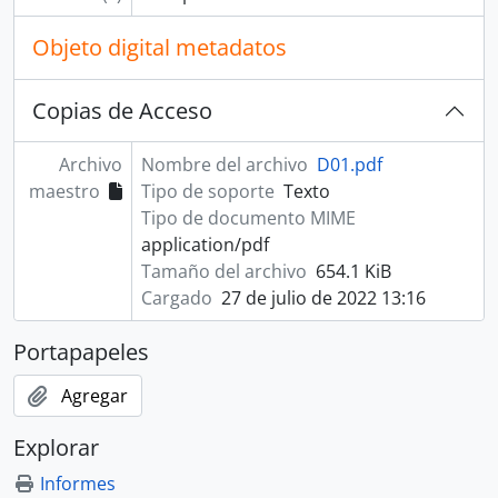
Objeto digital metadatos
Copias de Acceso
Archivo
Nombre del archivo
D01.pdf
maestro
Tipo de soporte
Texto
Tipo de documento MIME
application/pdf
Tamaño del archivo
654.1 KiB
Cargado
27 de julio de 2022 13:16
Portapapeles
Agregar
Explorar
Informes