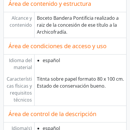
Área de contenido y estructura
Alcance y
Boceto Bandera Pontificia realizado a
contenido
raiz de la concesión de ese título a la
Archicofradía.
Área de condiciones de acceso y uso
Idioma del
español
material
Característi
Titnta sobre papel formato 80 x 100 cm.
cas físicas y
Estado de conservación bueno.
requisitos
técnicos
Área de control de la descripción
Idioma(s)
español