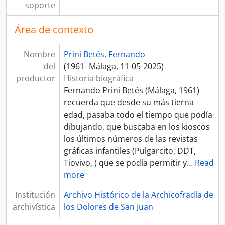
soporte
Área de contexto
Nombre
Prini Betés, Fernando
del
(1961- Málaga, 11-05-2025)
productor
Historia biográfica
Fernando Prini Betés (Málaga, 1961)
recuerda que desde su más tierna
edad, pasaba todo el tiempo que podía
dibujando, que buscaba en los kioscos
los últimos números de las revistas
gráficas infantiles (Pulgarcito, DDT,
Tiovivo, ) que se podía permitir y
…
Read
more
Institución
Archivo Histórico de la Archicofradía de
archivística
los Dolores de San Juan