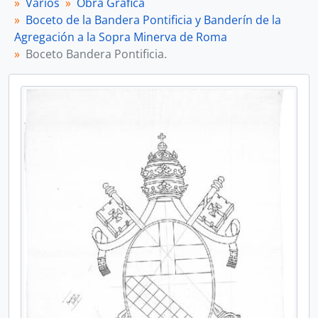
Varios
Obra Gráfica
Boceto de la Bandera Pontificia y Banderín de la
Agregación a la Sopra Minerva de Roma
Boceto Bandera Pontificia.