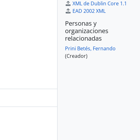
XML de Dublin Core 1.1
EAD 2002 XML
Personas y
organizaciones
relacionadas
Prini Betés, Fernando
(Creador)