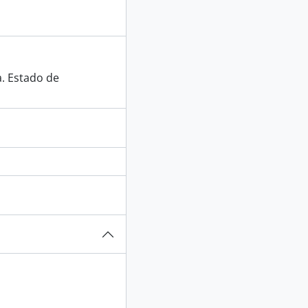
a. Estado de