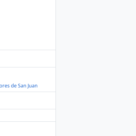
lores de San Juan