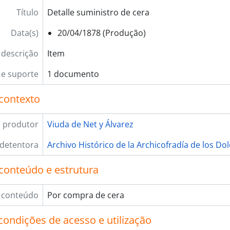
Título
Detalle suministro de cera
Data(s)
20/04/1878 (Produção)
 descrição
Item
e suporte
1 documento
contexto
 produtor
Viuda de Net y Álvarez
 detentora
Archivo Histórico de la Archicofradía de los Do
conteúdo e estrutura
 conteúdo
Por compra de cera
condições de acesso e utilização