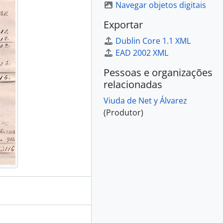
Navegar objetos digitais
Exportar
Dublin Core 1.1 XML
EAD 2002 XML
Pessoas e organizações
relacionadas
Viuda de Net y Álvarez
(Produtor)