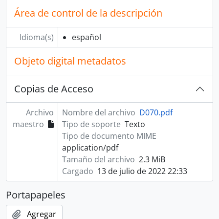
Área de control de la descripción
Idioma(s)
español
Objeto digital metadatos
Copias de Acceso
Archivo
Nombre del archivo
D070.pdf
maestro
Tipo de soporte
Texto
Tipo de documento MIME
application/pdf
Tamaño del archivo
2.3 MiB
Cargado
13 de julio de 2022 22:33
Portapapeles
Agregar