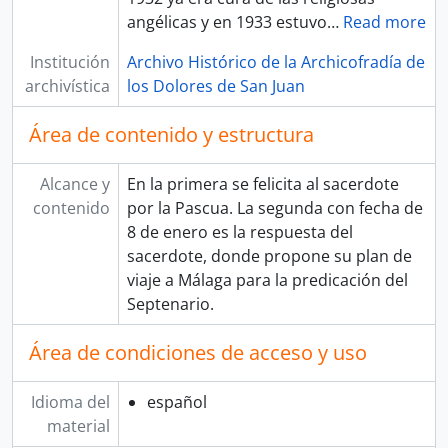
angélicas y en 1933 estuvo
…
Read more
Institución
Archivo Histórico de la Archicofradía de
archivística
los Dolores de San Juan
Área de contenido y estructura
Alcance y
En la primera se felicita al sacerdote
contenido
por la Pascua. La segunda con fecha de
8 de enero es la respuesta del
sacerdote, donde propone su plan de
viaje a Málaga para la predicación del
Septenario.
Área de condiciones de acceso y uso
Idioma del
español
material