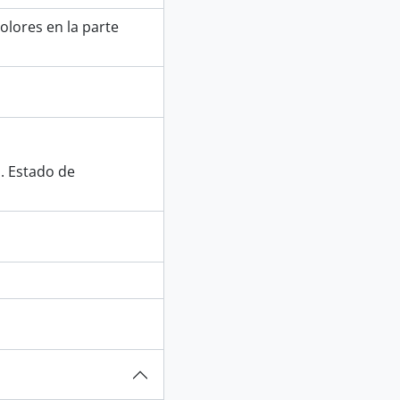
olores en la parte
. Estado de