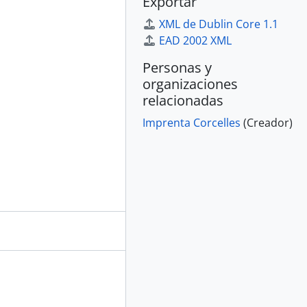
Exportar
XML de Dublin Core 1.1
EAD 2002 XML
Personas y
organizaciones
relacionadas
Imprenta Corcelles
(Creador)