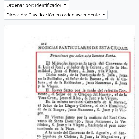
Ordenar por: Identificador
Dirección: Clasificación en orden ascendente