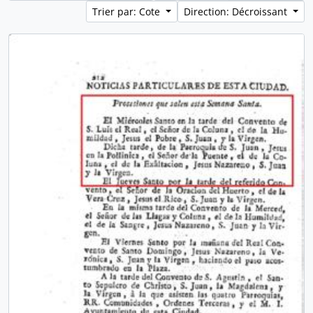
Trier par: Cote
Direction: Décroissant