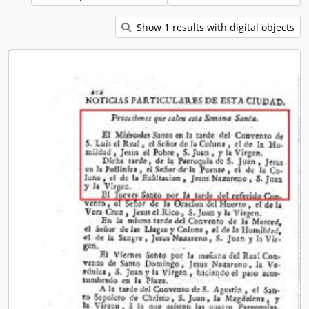
Show 1 results with digital objects