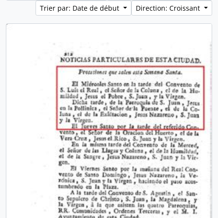
Trier par: Date de début
Direction: Croissant