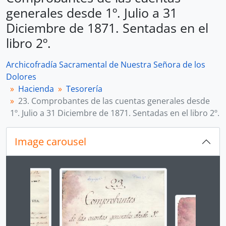
generales desde 1º. Julio a 31
Diciembre de 1871. Sentadas en el
libro 2º.
Archicofradía Sacramental de Nuestra Señora de los
Dolores
Hacienda
Tesorería
23. Comprobantes de las cuentas generales desde
1º. Julio a 31 Diciembre de 1871. Sentadas en el libro 2º.
Image carousel
Changing the current slide of this carousel will chan