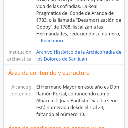
vida de las cofradías. La Real
Pragmática del Conde de Aranda de
1783, o la llamada “Desamortización de
Godoy” de 1788, fiscalizan a las
Hermandades, reduciendo su número,
…
Read more
Institución
Archivo Histórico de la Archicofradía de
archivística
los Dolores de San Juan
Área de contenido y estructura
Alcance y
El Hermano Mayor en este año es Don
contenido
Ramón Portal, continuendo como
Albacea D. Juan Bautista Díaz. La serie
está numerada desde el 1 al 23,
faltando el número 10.