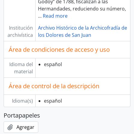
Godoy” de 1788, fiscalizan a las
Hermandades, reduciendo su número,
…
Read more
Institución
Archivo Histórico de la Archicofradía de
archivística
los Dolores de San Juan
Área de condiciones de acceso y uso
Idioma del
español
material
Área de control de la descripción
Idioma(s)
español
Portapapeles
Agregar