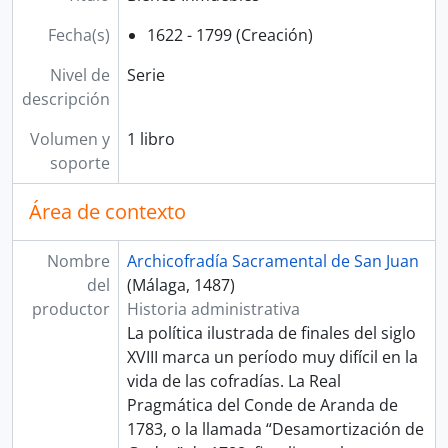
Fecha(s)
1622 - 1799 (Creación)
Nivel de
Serie
descripción
Volumen y
1 libro
soporte
Área de contexto
Nombre
Archicofradía Sacramental de San Juan
del
(Málaga, 1487)
productor
Historia administrativa
La política ilustrada de finales del siglo
XVIII marca un período muy difícil en la
vida de las cofradías. La Real
Pragmática del Conde de Aranda de
1783, o la llamada “Desamortización de