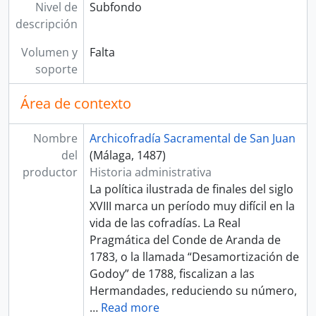
Nivel de
Subfondo
descripción
Volumen y
Falta
soporte
Área de contexto
Nombre
Archicofradía Sacramental de San Juan
del
(Málaga, 1487)
productor
Historia administrativa
La política ilustrada de finales del siglo
XVIII marca un período muy difícil en la
vida de las cofradías. La Real
Pragmática del Conde de Aranda de
1783, o la llamada “Desamortización de
Godoy” de 1788, fiscalizan a las
Hermandades, reduciendo su número,
…
Read more