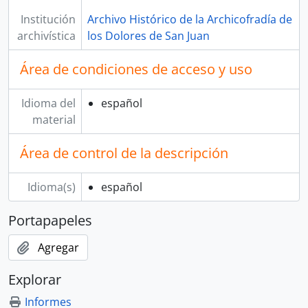
Institución
Archivo Histórico de la Archicofradía de
archivística
los Dolores de San Juan
Área de condiciones de acceso y uso
Idioma del
español
material
Área de control de la descripción
Idioma(s)
español
Portapapeles
Agregar
Explorar
Informes