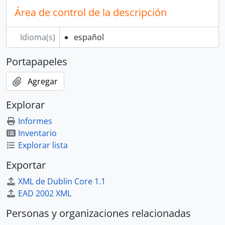
Área de control de la descripción
Idioma(s)
español
Portapapeles
Agregar
Explorar
Informes
Inventario
Explorar lista
Exportar
XML de Dublin Core 1.1
EAD 2002 XML
Personas y organizaciones relacionadas