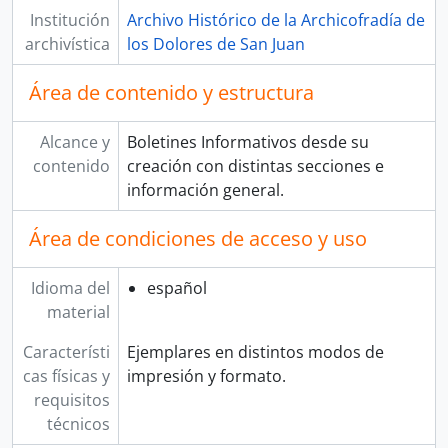
Institución
Archivo Histórico de la Archicofradía de
archivística
los Dolores de San Juan
Área de contenido y estructura
Alcance y
Boletines Informativos desde su
contenido
creación con distintas secciones e
información general.
Área de condiciones de acceso y uso
Idioma del
español
material
Característi
Ejemplares en distintos modos de
cas físicas y
impresión y formato.
requisitos
técnicos