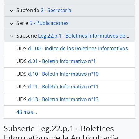
Subfondo
2 - Secretaría
Serie
5 - Publicaciones
Subserie
Leg.22.p.1 - Boletines Informativos de la Archicofradía
UDS
d.100 - Índice de los Boletines Informativos
UDS
d.01 - Boletín Informativo nº1
UDS
d.10 - Boletín Informativo nº10
UDS
d.11 - Boletín Informativo nº11
UDS
d.13 - Boletín Informativo nº13
48 más...
Subserie Leg.22.p.1 - Boletines
Informativos de la Archicofradía