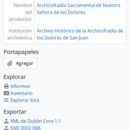
Nombre
Archicofradía Sacramental de Nuestra
del
Señora de los Dolores
productor
Institución
Archivo Histórico de la Archicofradía de
archivística
los Dolores de San Juan
Portapapeles
Agregar
Explorar
Informes
Inventario
Explorar lista
Exportar
XML de Dublin Core 1.1
EAD 2002 XML