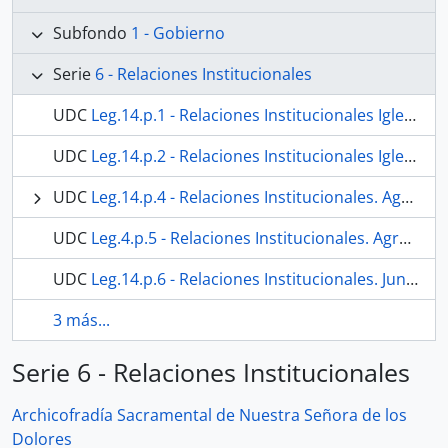
Subfondo
1 - Gobierno
Serie
6 - Relaciones Institucionales
UDC
Leg.14.p.1 - Relaciones Institucionales Iglesia-Obispado de Málaga
UDC
Leg.14.p.2 - Relaciones Institucionales Iglesia-Parroquia de San Juan.
UDC
Leg.14.p.4 - Relaciones Institucionales. Agrupación de Cofradías
UDC
Leg.4.p.5 - Relaciones Institucionales. Agrupación de Cofradías. Revista La Saeta
UDC
Leg.14.p.6 - Relaciones Institucionales. Junta de Andalucía.
3 más...
Serie 6 - Relaciones Institucionales
Archicofradía Sacramental de Nuestra Señora de los
Dolores