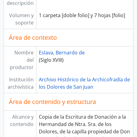
descripción
Volumen y
1 carpeta [doble folio] y 7 hojas [folio]
soporte
Área de contexto
Nombre
Eslava, Bernardo de
del
(Siglo XVIII)
productor
Institución
Archivo Histórico de la Archicofradía de
archivística
los Dolores de San Juan
Área de contenido y estructura
Alcance y
Copia de la Escritura de Donación a la
contenido
Hermandad de Ntra. Sra. de los
Dolores, de la capilla propiedad de Don