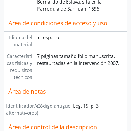
Bernardo de Eslava, sita en la
Parroquia de San Juan. 1696
Área de condiciones de acceso y uso
Idioma del
español
material
Característi
7 páginas tamaño folio manuscrita,
cas físicas y
restaurtadas en la intervención 2007.
requisitos
técnicos
Área de notas
Identificador/es
Código antiguo
Leg. 15. p. 3.
alternativo(os)
Área de control de la descripción