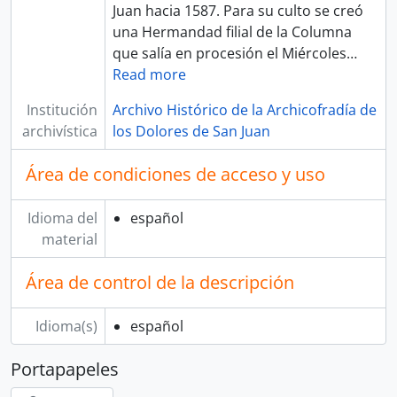
Juan hacia 1587. Para su culto se creó
una Hermandad filial de la Columna
que salía en procesión el Miércoles
…
Read more
Institución
Archivo Histórico de la Archicofradía de
archivística
los Dolores de San Juan
Área de condiciones de acceso y uso
Idioma del
español
material
Área de control de la descripción
Idioma(s)
español
Portapapeles