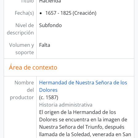
Título
Hacienda
Fecha(s)
1657 - 1825 (Creación)
Nivel de
Subfondo
descripción
Volumen y
Falta
soporte
Área de contexto
Nombre
Hermandad de Nuestra Señora de los
del
Dolores
productor
(c. 1587)
Historia administrativa
El origen de la Hermandad de los
Dolores se encuentra en la imagen de
Nuestra Señora del Triunfo, después
llamada de la Soledad, venerada en San