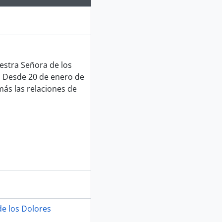
estra Señora de los
. Desde 20 de enero de
ás las relaciones de
e los Dolores