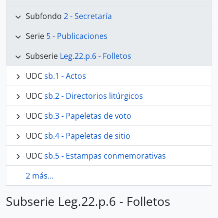
Subfondo
2 - Secretaría
Serie
5 - Publicaciones
Subserie
Leg.22.p.6 - Folletos
UDC
sb.1 - Actos
UDC
sb.2 - Directorios litúrgicos
UDC
sb.3 - Papeletas de voto
UDC
sb.4 - Papeletas de sitio
UDC
sb.5 - Estampas conmemorativas
2 más...
Subserie Leg.22.p.6 - Folletos