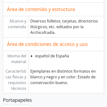
Área de contenido y estructura
Alcance y
Diversos folletos, tarjetas, directorios
contenido
litúrgicos, etc. editados por la
Archicofradía.
Área de condiciones de acceso y uso
Idioma del
español de España
material
Característi
Ejemplares en distintos formatos en
cas físicas y
blanco y negro y en color. Estado de
requisitos
conservación bueno.
técnicos
Portapapeles