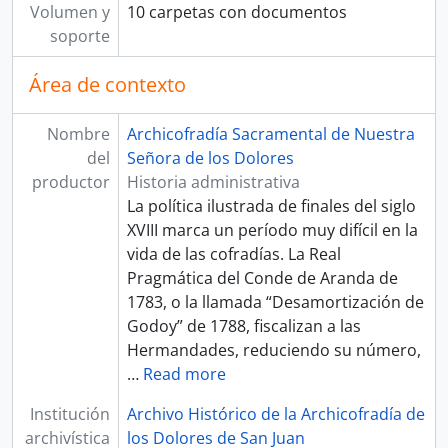
Volumen y
10 carpetas con documentos
soporte
Área de contexto
Nombre
Archicofradía Sacramental de Nuestra
del
Señora de los Dolores
productor
Historia administrativa
La política ilustrada de finales del siglo
XVIII marca un período muy difícil en la
vida de las cofradías. La Real
Pragmática del Conde de Aranda de
1783, o la llamada “Desamortización de
Godoy” de 1788, fiscalizan a las
Hermandades, reduciendo su número,
…
Read more
Institución
Archivo Histórico de la Archicofradía de
archivística
los Dolores de San Juan