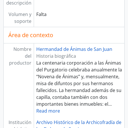
descripción
Volumen y
Falta
soporte
Área de contexto
Nombre
Hermandad de Ánimas de San Juan
del
Historia biográfica
productor
La centenaria corporación a las Ánimas
del Purgatorio celebraba anualmente la
“Novena de Ánimas” y, mensualmente,
misa de difuntos por sus hermanos
fallecidos. La hermandad además de su
capilla, contaba también con dos
importantes bienes inmuebles: el
…
Read more
Institución
Archivo Histórico de la Archicofradía de