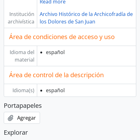
Read more
Institución
Archivo Histórico de la Archicofradía de
archivística
los Dolores de San Juan
Área de condiciones de acceso y uso
Idioma del
español
material
Área de control de la descripción
Idioma(s)
español
Portapapeles
Agregar
Explorar