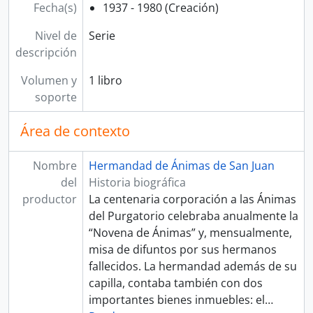
Fecha(s)
1937 - 1980 (Creación)
Nivel de
Serie
descripción
Volumen y
1 libro
soporte
Área de contexto
Nombre
Hermandad de Ánimas de San Juan
del
Historia biográfica
productor
La centenaria corporación a las Ánimas
del Purgatorio celebraba anualmente la
“Novena de Ánimas” y, mensualmente,
misa de difuntos por sus hermanos
fallecidos. La hermandad además de su
capilla, contaba también con dos
importantes bienes inmuebles: el
…