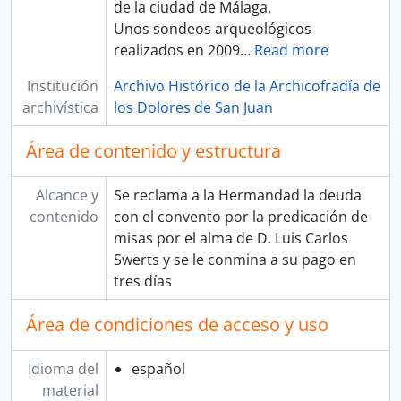
de la ciudad de Málaga.
Unos sondeos arqueológicos
realizados en 2009
…
Read more
Institución
Archivo Histórico de la Archicofradía de
archivística
los Dolores de San Juan
Área de contenido y estructura
Alcance y
Se reclama a la Hermandad la deuda
contenido
con el convento por la predicación de
misas por el alma de D. Luis Carlos
Swerts y se le conmina a su pago en
tres días
Área de condiciones de acceso y uso
Idioma del
español
material