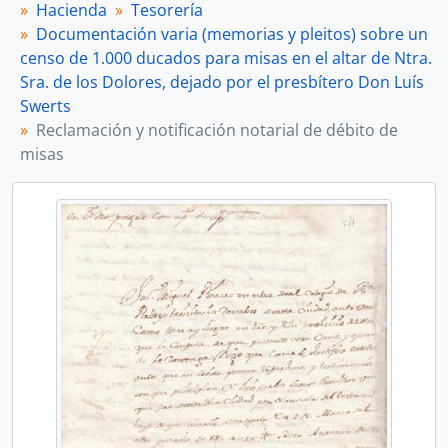
Hacienda
Tesorería
Documentación varia (memorias y pleitos) sobre un
censo de 1.000 ducados para misas en el altar de Ntra.
Sra. de los Dolores, dejado por el presbítero Don Luís
Swerts
Reclamación y notificación notarial de débito de
misas