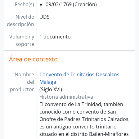
Fecha(s)
09/03/1769 (Creación)
Nivel de
UDS
descripción
Volumen y
1 documento
soporte
Área de contexto
Nombre
Convento de Trinitarios Descalzos,
del
Málaga
productor
(Siglo XVI)
Historia administrativa
El convento de La Trinidad, también
conocido como convento de San
Onofre de Padres Trinitarios Calzados,
es un antiguo convento trinitario
situado en el distrito Bailén-Miraflores