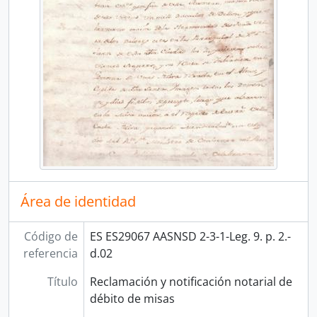
Área de identidad
Código de
ES ES29067 AASNSD 2-3-1-Leg. 9. p. 2.-
referencia
d.02
Título
Reclamación y notificación notarial de
débito de misas