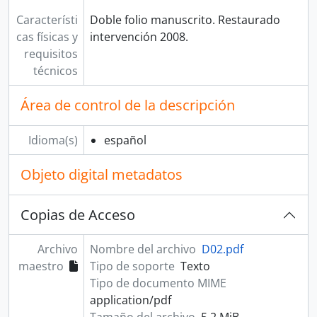
Característi
Doble folio manuscrito. Restaurado
cas físicas y
intervención 2008.
requisitos
técnicos
Área de control de la descripción
Idioma(s)
español
Objeto digital metadatos
Copias de Acceso
Archivo
Nombre del archivo
D02.pdf
maestro
Tipo de soporte
Texto
Tipo de documento MIME
application/pdf