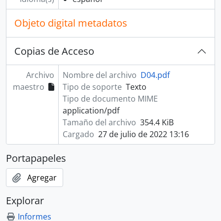
Objeto digital metadatos
Copias de Acceso
Archivo
Nombre del archivo
D04.pdf
maestro
Tipo de soporte
Texto
Tipo de documento MIME
application/pdf
Tamaño del archivo
354.4 KiB
Cargado
27 de julio de 2022 13:16
Portapapeles
Agregar
Explorar
Informes