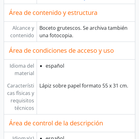
Área de contenido y estructura
Alcance y
Boceto grutescos. Se archiva también
contenido
una fotocopia.
Área de condiciones de acceso y uso
Idioma del
español
material
Característi
Lápiz sobre papel formato 55 x 31 cm.
cas físicas y
requisitos
técnicos
Área de control de la descripción
Idioma(s)
español