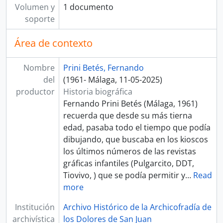
Volumen y
1 documento
soporte
Área de contexto
Nombre
Prini Betés, Fernando
del
(1961- Málaga, 11-05-2025)
productor
Historia biográfica
Fernando Prini Betés (Málaga, 1961)
recuerda que desde su más tierna
edad, pasaba todo el tiempo que podía
dibujando, que buscaba en los kioscos
los últimos números de las revistas
gráficas infantiles (Pulgarcito, DDT,
Tiovivo, ) que se podía permitir y
…
Read
more
Institución
Archivo Histórico de la Archicofradía de
archivística
los Dolores de San Juan