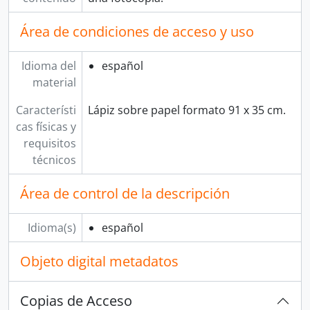
Área de condiciones de acceso y uso
Idioma del
español
material
Característi
Lápiz sobre papel formato 91 x 35 cm.
cas físicas y
requisitos
técnicos
Área de control de la descripción
Idioma(s)
español
Objeto digital metadatos
Copias de Acceso