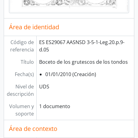
Área de identidad
Código de
ES ES29067 AASNSD 3-5-1-Leg.20.p.9-
referencia
d.05
Título
Boceto de los grutescos de los tondos
Fecha(s)
01/01/2010 (Creación)
Nivel de
UDS
descripción
Volumen y
1 documento
soporte
Área de contexto