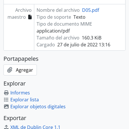
Archivo
Nombre del archivo
D05.pdf
maestro
Tipo de soporte
Texto
Tipo de documento MIME
application/pdf
Tamaño del archivo
160.3 KiB
Cargado
27 de julio de 2022 13:16
Portapapeles
Agregar
Explorar
Informes
Explorar lista
Explorar objetos digitales
Exportar
XML de Dublin Core 1.1