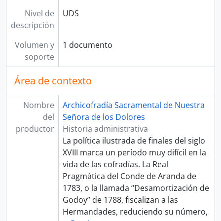
Nivel de
UDS
descripción
Volumen y
1 documento
soporte
Área de contexto
Nombre
Archicofradía Sacramental de Nuestra
del
Señora de los Dolores
productor
Historia administrativa
La política ilustrada de finales del siglo
XVIII marca un período muy difícil en la
vida de las cofradías. La Real
Pragmática del Conde de Aranda de
1783, o la llamada “Desamortización de
Godoy” de 1788, fiscalizan a las
Hermandades, reduciendo su número,