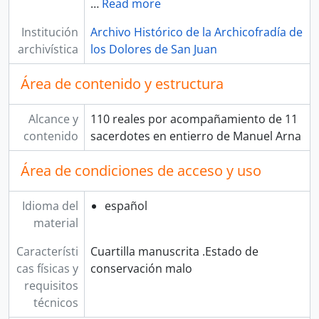
…
Read more
Institución
Archivo Histórico de la Archicofradía de
archivística
los Dolores de San Juan
Área de contenido y estructura
Alcance y
110 reales por acompañamiento de 11
contenido
sacerdotes en entierro de Manuel Arna
Área de condiciones de acceso y uso
Idioma del
español
material
Característi
Cuartilla manuscrita .Estado de
cas físicas y
conservación malo
requisitos
técnicos