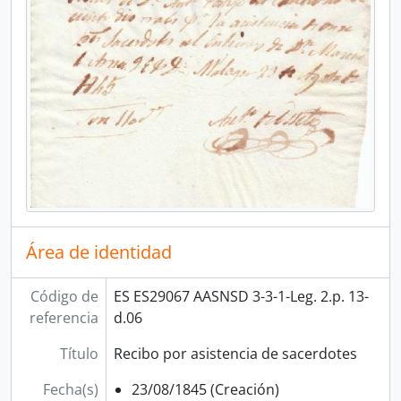
Área de identidad
Código de
ES ES29067 AASNSD 3-3-1-Leg. 2.p. 13-
referencia
d.06
Título
Recibo por asistencia de sacerdotes
Fecha(s)
23/08/1845 (Creación)