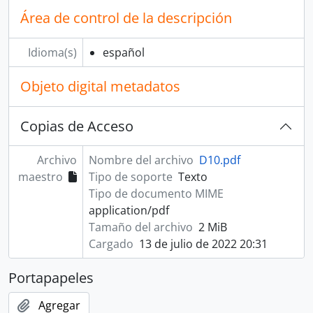
Área de control de la descripción
Idioma(s)
español
Objeto digital metadatos
Copias de Acceso
Archivo
Nombre del archivo
D10.pdf
maestro
Tipo de soporte
Texto
Tipo de documento MIME
application/pdf
Tamaño del archivo
2 MiB
Cargado
13 de julio de 2022 20:31
Portapapeles
Agregar