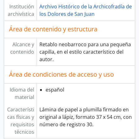
Institución
Archivo Histórico de la Archicofradía de
archivística
los Dolores de San Juan
Área de contenido y estructura
Alcance y
Retablo neobarroco para una pequeña
contenido
capilla, en el estilo característico del
autor.
Área de condiciones de acceso y uso
Idioma del
español
material
Característi
Lámina de papel a plumilla firmado en
cas físicas y
original a lápiz, formato 37 x 54 cm, con
requisitos
número de registro 30.
técnicos