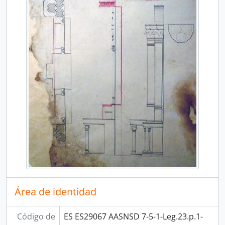
Área de identidad
Código de
ES ES29067 AASNSD 7-5-1-Leg.23.p.1-