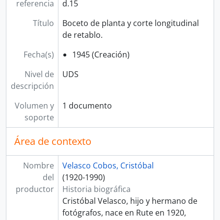
referencia
d.15
Título
Boceto de planta y corte longitudinal
de retablo.
Fecha(s)
1945 (Creación)
Nivel de
UDS
descripción
Volumen y
1 documento
soporte
Área de contexto
Nombre
Velasco Cobos, Cristóbal
del
(1920-1990)
productor
Historia biográfica
Cristóbal Velasco, hijo y hermano de
fotógrafos, nace en Rute en 1920,