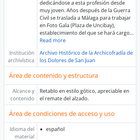
dedicándose a esta profesión desde
muy joven. Años después de la Guerra
Civil se traslada a Málaga para trabajar
en Foto Gala (Plaza de Uncibay),
establecimiento del que se hará cargo
…
Read more
Institución
Archivo Histórico de la Archicofradía de
archivística
los Dolores de San Juan
Área de contenido y estructura
Alcance y
Retablo en estilo gótico, apreciable en
contenido
el remate del alzado.
Área de condiciones de acceso y uso
Idioma del
español
material