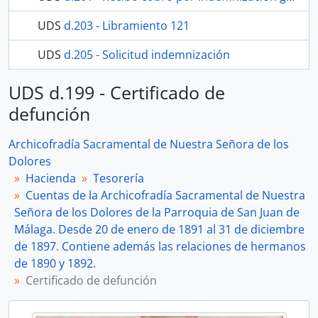
UDS
d.203 - Libramiento 121
UDS
d.205 - Solicitud indemnización
457 más...
UDS d.199 - Certificado de
defunción
Archicofradía Sacramental de Nuestra Señora de los
Dolores
Hacienda
Tesorería
Cuentas de la Archicofradía Sacramental de Nuestra
Señora de los Dolores de la Parroquia de San Juan de
Málaga. Desde 20 de enero de 1891 al 31 de diciembre
de 1897. Contiene además las relaciones de hermanos
de 1890 y 1892.
Certificado de defunción