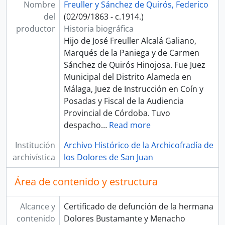
Nombre
Freuller y Sánchez de Quirós, Federico
del
(02/09/1863 - c.1914.)
productor
Historia biográfica
Hijo de José Freuller Alcalá Galiano,
Marqués de la Paniega y de Carmen
Sánchez de Quirós Hinojosa. Fue Juez
Municipal del Distrito Alameda en
Málaga, Juez de Instrucción en Coín y
Posadas y Fiscal de la Audiencia
Provincial de Córdoba. Tuvo
despacho
…
Read more
Institución
Archivo Histórico de la Archicofradía de
archivística
los Dolores de San Juan
Área de contenido y estructura
Alcance y
Certificado de defunción de la hermana
contenido
Dolores Bustamante y Menacho