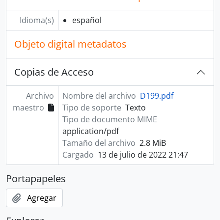
Idioma(s)
español
Objeto digital metadatos
Copias de Acceso
Archivo
Nombre del archivo
D199.pdf
maestro
Tipo de soporte
Texto
Tipo de documento MIME
application/pdf
Tamaño del archivo
2.8 MiB
Cargado
13 de julio de 2022 21:47
Portapapeles
Agregar