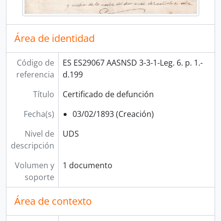
Área de identidad
Código de
ES ES29067 AASNSD 3-3-1-Leg. 6. p. 1.-
referencia
d.199
Título
Certificado de defunción
Fecha(s)
03/02/1893 (Creación)
Nivel de
UDS
descripción
Volumen y
1 documento
soporte
Área de contexto