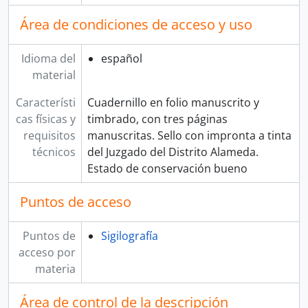
Área de condiciones de acceso y uso
Idioma del
español
material
Característi
Cuadernillo en folio manuscrito y
cas físicas y
timbrado, con tres páginas
requisitos
manuscritas. Sello con impronta a tinta
técnicos
del Juzgado del Distrito Alameda.
Estado de conservación bueno
Puntos de acceso
Puntos de
Sigilografía
acceso por
materia
Área de control de la descripción