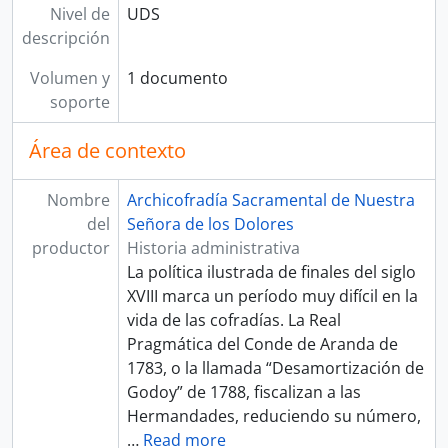
Nivel de
UDS
descripción
Volumen y
1 documento
soporte
Área de contexto
Nombre
Archicofradía Sacramental de Nuestra
del
Señora de los Dolores
productor
Historia administrativa
La política ilustrada de finales del siglo
XVIII marca un período muy difícil en la
vida de las cofradías. La Real
Pragmática del Conde de Aranda de
1783, o la llamada “Desamortización de
Godoy” de 1788, fiscalizan a las
Hermandades, reduciendo su número,
…
Read more