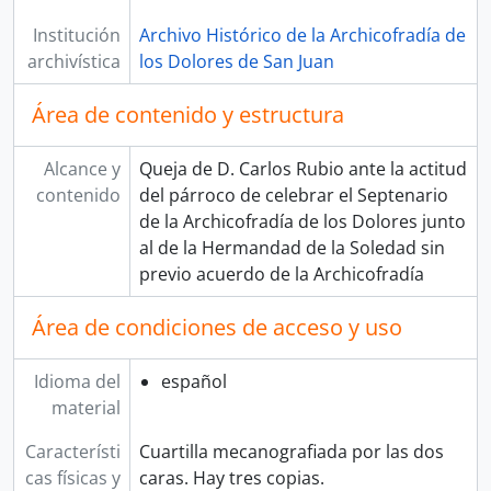
Institución
Archivo Histórico de la Archicofradía de
archivística
los Dolores de San Juan
Área de contenido y estructura
Alcance y
Queja de D. Carlos Rubio ante la actitud
contenido
del párroco de celebrar el Septenario
de la Archicofradía de los Dolores junto
al de la Hermandad de la Soledad sin
previo acuerdo de la Archicofradía
Área de condiciones de acceso y uso
Idioma del
español
material
Característi
Cuartilla mecanografiada por las dos
cas físicas y
caras. Hay tres copias.