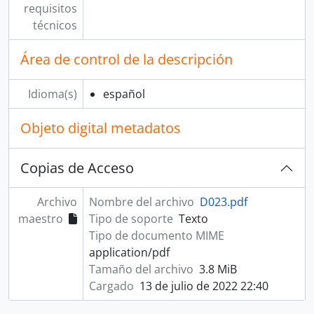
requisitos
técnicos
Área de control de la descripción
Idioma(s)
español
Objeto digital metadatos
Copias de Acceso
Archivo
Nombre del archivo
D023.pdf
maestro
Tipo de soporte
Texto
Tipo de documento MIME
application/pdf
Tamaño del archivo
3.8 MiB
Cargado
13 de julio de 2022 22:40