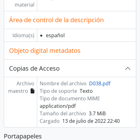
material
Área de control de la descripción
Idioma(s)
español
Objeto digital metadatos
Copias de Acceso
Archivo
Nombre del archivo
D038.pdf
maestro
Tipo de soporte
Texto
Tipo de documento MIME
application/pdf
Tamaño del archivo
3.7 MiB
Cargado
13 de julio de 2022 22:40
Portapapeles