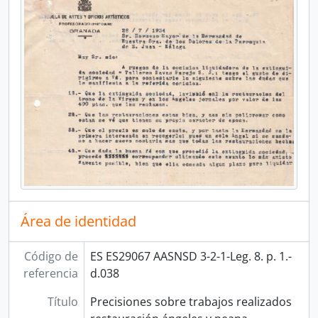
Área de identidad
Código de
ES ES29067 AASNSD 3-2-1-Leg. 8. p. 1.-
referencia
d.038
Título
Precisiones sobre trabajos realizados