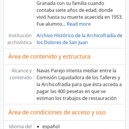
Granada con su familia cuando
contaba siete años de edad, donde
vivió hasta su muerte acaecida en 1953.
Fue alumno
…
Read more
Institución
Archivo Histórico de la Archicofradía de
archivística
los Dolores de San Juan
Área de contenido y estructura
Alcance y
Navas Parejo intenta mediar entre la
contenido
Comisión Liquidadora de los Talleres y
la Archicofradía para que ésta acceda a
pagar las 400 pesetas en que se
estiman los trabajos de restauración
Área de condiciones de acceso y uso
Idioma del
español