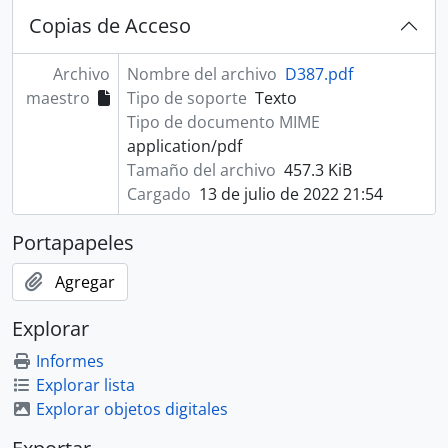
Copias de Acceso
Archivo
Nombre del archivo
D387.pdf
maestro
Tipo de soporte
Texto
Tipo de documento MIME
application/pdf
Tamaño del archivo
457.3 KiB
Cargado
13 de julio de 2022 21:54
Portapapeles
Agregar
Explorar
Informes
Explorar lista
Explorar objetos digitales