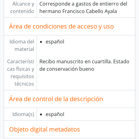
Alcance y
Corresponde a gastos de entierro del
contenido
hermano Francisco Cabello Ayala
Área de condiciones de acceso y uso
Idioma del
español
material
Característi
Recibo manuscrito en cuartilla. Estado
cas físicas y
de conservación bueno
requisitos
técnicos
Área de control de la descripción
Idioma(s)
español
Objeto digital metadatos