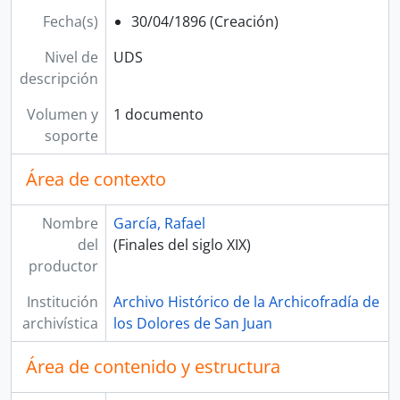
Fecha(s)
30/04/1896 (Creación)
Nivel de
UDS
descripción
Volumen y
1 documento
soporte
Área de contexto
Nombre
García, Rafael
del
(Finales del siglo XIX)
productor
Institución
Archivo Histórico de la Archicofradía de
archivística
los Dolores de San Juan
Área de contenido y estructura