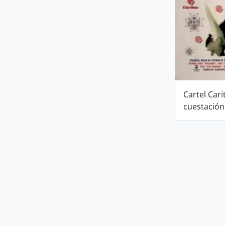
Cartel Cari
cuestación