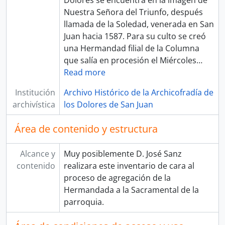
Dolores se encuentra en la imagen de
Nuestra Señora del Triunfo, después
llamada de la Soledad, venerada en San
Juan hacia 1587. Para su culto se creó
una Hermandad filial de la Columna
que salía en procesión el Miércoles
…
Read more
Institución
Archivo Histórico de la Archicofradía de
archivística
los Dolores de San Juan
Área de contenido y estructura
Alcance y
Muy posiblemente D. José Sanz
contenido
realizara este inventario de cara al
proceso de agregación de la
Hermandada a la Sacramental de la
parroquia.