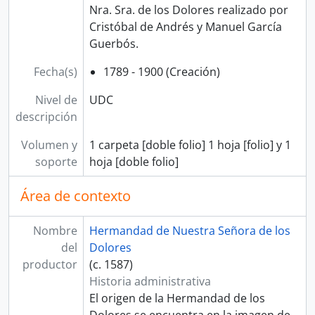
Nra. Sra. de los Dolores realizado por
Cristóbal de Andrés y Manuel García
Guerbós.
Fecha(s)
1789 - 1900 (Creación)
Nivel de
UDC
descripción
Volumen y
1 carpeta [doble folio] 1 hoja [folio] y 1
soporte
hoja [doble folio]
Área de contexto
Nombre
Hermandad de Nuestra Señora de los
del
Dolores
productor
(c. 1587)
Historia administrativa
El origen de la Hermandad de los