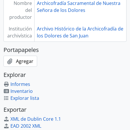
Nombre
Archicofradía Sacramental de Nuestra
del
Señora de los Dolores
productor
Institución
Archivo Histórico de la Archicofradía de
archivística
los Dolores de San Juan
Portapapeles
Agregar
Explorar
Informes
Inventario
Explorar lista
Exportar
XML de Dublin Core 1.1
EAD 2002 XML