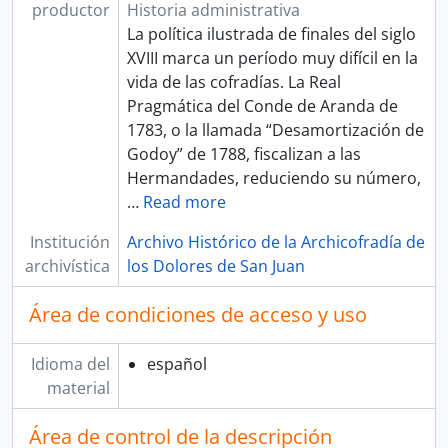
productor
Historia administrativa
La política ilustrada de finales del siglo
XVIII marca un período muy difícil en la
vida de las cofradías. La Real
Pragmática del Conde de Aranda de
1783, o la llamada “Desamortización de
Godoy” de 1788, fiscalizan a las
Hermandades, reduciendo su número,
…
Read more
Institución
Archivo Histórico de la Archicofradía de
archivística
los Dolores de San Juan
Área de condiciones de acceso y uso
Idioma del
español
material
Área de control de la descripción