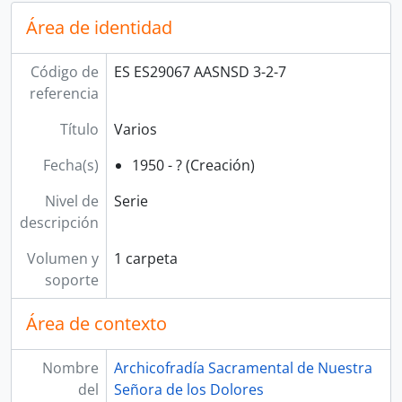
Área de identidad
Código de
ES ES29067 AASNSD 3-2-7
referencia
Título
Varios
Fecha(s)
1950 - ? (Creación)
Nivel de
Serie
descripción
Volumen y
1 carpeta
soporte
Área de contexto
Nombre
Archicofradía Sacramental de Nuestra
del
Señora de los Dolores