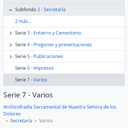
Subfondo
2 - Secretaría
2 más...
Serie
3 - Entierro y Cementerio
Serie
4 - Pregones y presentaciones
Serie
5 - Publicaciones
Serie
6 - Impresos
Serie
7 - Varios
Serie 7 - Varios
Archicofradía Sacramental de Nuestra Señora de los
Dolores
Secretaría
Varios