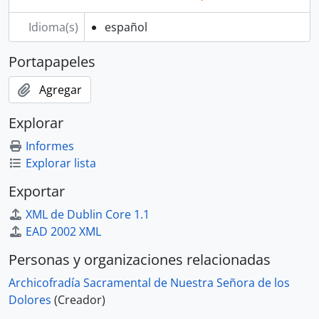
Idioma(s)
español
Portapapeles
Agregar
Explorar
Informes
Explorar lista
Exportar
XML de Dublin Core 1.1
EAD 2002 XML
Personas y organizaciones relacionadas
Archicofradía Sacramental de Nuestra Señora de los
Dolores
(Creador)